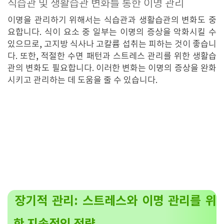
식습관 및 생활습관 변화를 통한 이명 관리
이명을 관리하기 위해서는 식습관과 생활습관의 변화도 중
요합니다. 식이 요소 중 일부는 이명의 증상을 악화시킬 수
있으므로, 고지방 식사나 고칼륨 섭취는 피하는 것이 좋습니
다. 또한, 적절한 수면 패턴과 스트레스 관리를 위한 생활습
관의 변화도 필요합니다. 이러한 변화는 이명의 증상을 완화
시키고 관리하는 데 도움을 줄 수 있습니다.
장기적 관리: 스트레스와 이명 관리를 위