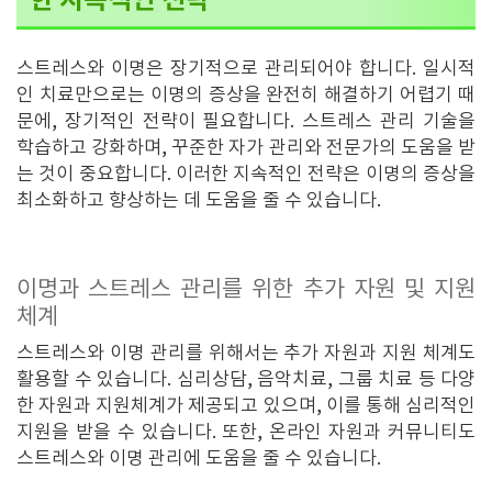
한 지속적인 전략
스트레스와 이명은 장기적으로 관리되어야 합니다. 일시적
인 치료만으로는 이명의 증상을 완전히 해결하기 어렵기 때
문에, 장기적인 전략이 필요합니다. 스트레스 관리 기술을
학습하고 강화하며, 꾸준한 자가 관리와 전문가의 도움을 받
는 것이 중요합니다. 이러한 지속적인 전략은 이명의 증상을
최소화하고 향상하는 데 도움을 줄 수 있습니다.
이명과 스트레스 관리를 위한 추가 자원 및 지원
체계
스트레스와 이명 관리를 위해서는 추가 자원과 지원 체계도
활용할 수 있습니다. 심리상담, 음악치료, 그룹 치료 등 다양
한 자원과 지원체계가 제공되고 있으며, 이를 통해 심리적인
지원을 받을 수 있습니다. 또한, 온라인 자원과 커뮤니티도
스트레스와 이명 관리에 도움을 줄 수 있습니다.