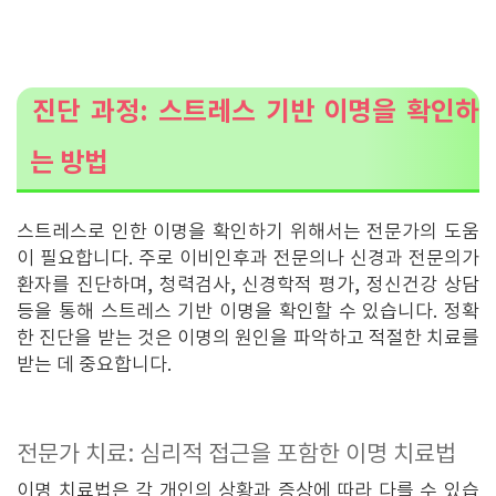
진단 과정: 스트레스 기반 이명을 확인하
는 방법
스트레스로 인한 이명을 확인하기 위해서는 전문가의 도움
이 필요합니다. 주로 이비인후과 전문의나 신경과 전문의가
환자를 진단하며, 청력검사, 신경학적 평가, 정신건강 상담
등을 통해 스트레스 기반 이명을 확인할 수 있습니다. 정확
한 진단을 받는 것은 이명의 원인을 파악하고 적절한 치료를
받는 데 중요합니다.
전문가 치료: 심리적 접근을 포함한 이명 치료법
이명 치료법은 각 개인의 상황과 증상에 따라 다를 수 있습