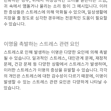
변화하는 경우, 귀에서 비정상적인 소리를 듣는다는 느낌,
귀 속에서 맴돌거나 울리는 소리 등이 그 예시입니다. 이러
한 증상들은 스트레스에 의해 악화될 수 있으며, 일상생활에
지장을 줄 정도로 심각한 경우에는 전문적인 도움이 필요할
수 있습니다.
이명을 촉발하는 스트레스 관련 요인
스트레스로 인해 발생하는 이명은 다양한 요인에 의해 촉발
될 수 있습니다. 일과적인 스트레스, 대인관계 문제, 재정적
문제, 건강 문제 등 다양한 상황에서 스트레스가 발생하며,
이러한 스트레스가 이명의 증상을 유발할 수 있습니다. 각각
의 개인은 스트레스에 대한 감수성이 다르기 때문에, 이명이
발생할 수 있는 스트레스 관련 요인은 다양하게 나타날 수
있습니다.