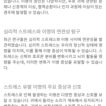
있습니다. 이명의 원인은 다양하지만, 주로 귀에 관련된 문
제나 신경계의 이상, 혈액순환이나 인지 과정에 이상이 있는
경우에 발생할 수 있습니다.
심리적 스트레스와 이명의 연관성 탐구
최근 연구들은 심리적 스트레스와 이명 사이에 연관성을 발
견하였습니다. 심리적 스트레스는 우리의 정신적 상태에 영
향을 미치며, 이를 통해 이명 증상이 악화될 수 있습니다. 스
트레스는 신체의 호르몬 분비를 변화시키고 뇌의 활동을 영
향을 주는데, 이러한 변화가 이명 증상을 유발할 수 있습니
다.
스트레스 유발 이명의 주요 증상과 신호
스트레스로 인해 발생하는 이명은 다양한 증상과 신호를 보
일 수 있습니다. 귀에서 들리는 소리가 계속해서 유지되거나