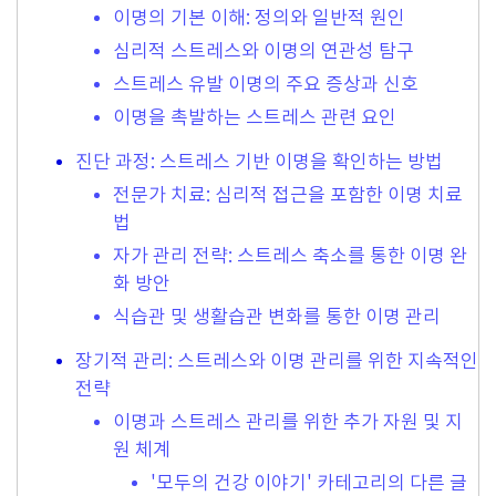
이명의 기본 이해: 정의와 일반적 원인
심리적 스트레스와 이명의 연관성 탐구
스트레스 유발 이명의 주요 증상과 신호
이명을 촉발하는 스트레스 관련 요인
진단 과정: 스트레스 기반 이명을 확인하는 방법
전문가 치료: 심리적 접근을 포함한 이명 치료
법
자가 관리 전략: 스트레스 축소를 통한 이명 완
화 방안
식습관 및 생활습관 변화를 통한 이명 관리
장기적 관리: 스트레스와 이명 관리를 위한 지속적인
전략
이명과 스트레스 관리를 위한 추가 자원 및 지
원 체계
'모두의 건강 이야기' 카테고리의 다른 글