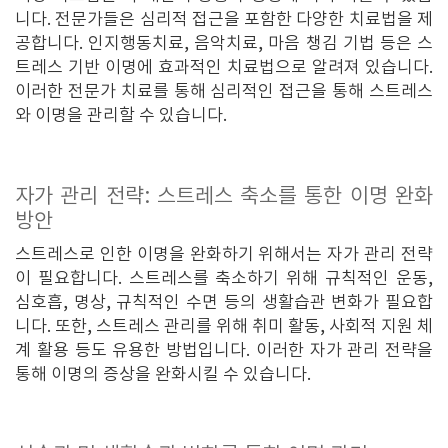
니다. 전문가들은 심리적 접근을 포함한 다양한 치료법을 제
공합니다. 인지행동치료, 음악치료, 마음 챙김 기법 등은 스
트레스 기반 이명에 효과적인 치료법으로 알려져 있습니다.
이러한 전문가 치료를 통해 심리적인 접근을 통해 스트레스
와 이명을 관리할 수 있습니다.
자가 관리 전략: 스트레스 축소를 통한 이명 완화
방안
스트레스로 인한 이명을 완화하기 위해서는 자가 관리 전략
이 필요합니다. 스트레스를 축소하기 위해 규칙적인 운동,
심호흡, 명상, 규칙적인 수면 등의 생활습관 변화가 필요합
니다. 또한, 스트레스 관리를 위해 취미 활동, 사회적 지원 체
계 활용 등도 유용한 방법입니다. 이러한 자가 관리 전략을
통해 이명의 증상을 완화시킬 수 있습니다.