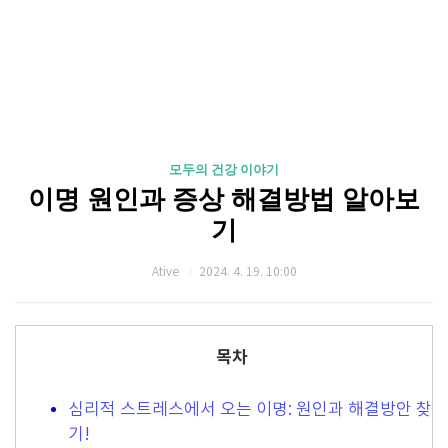
모두의 건강 이야기
이명 원인과 증상 해결방법 알아보
기
Ative
2024. 4. 19. 10:00
목차
심리적 스트레스에서 오는 이명: 원인과 해결방안 찾
기!