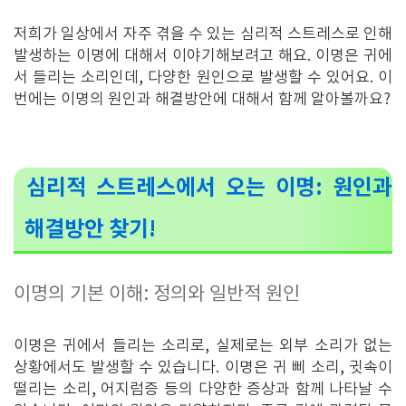
저희가 일상에서 자주 겪을 수 있는 심리적 스트레스로 인해
발생하는 이명에 대해서 이야기해보려고 해요. 이명은 귀에
서 들리는 소리인데, 다양한 원인으로 발생할 수 있어요. 이
번에는 이명의 원인과 해결방안에 대해서 함께 알아볼까요?
심리적 스트레스에서 오는 이명: 원인과
해결방안 찾기!
이명의 기본 이해: 정의와 일반적 원인
이명은 귀에서 들리는 소리로, 실제로는 외부 소리가 없는
상황에서도 발생할 수 있습니다. 이명은 귀 삐 소리, 귓속이
떨리는 소리, 어지럼증 등의 다양한 증상과 함께 나타날 수