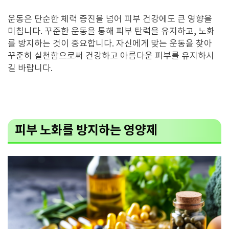
운동은 단순한 체력 증진을 넘어 피부 건강에도 큰 영향을
미칩니다. 꾸준한 운동을 통해 피부 탄력을 유지하고, 노화
를 방지하는 것이 중요합니다. 자신에게 맞는 운동을 찾아
꾸준히 실천함으로써 건강하고 아름다운 피부를 유지하시
길 바랍니다.
피부 노화를 방지하는 영양제