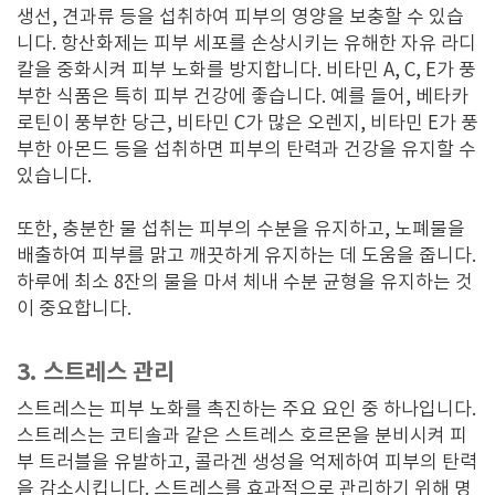
생선, 견과류 등을 섭취하여 피부의 영양을 보충할 수 있습
니다. 항산화제는 피부 세포를 손상시키는 유해한 자유 라디
칼을 중화시켜 피부 노화를 방지합니다. 비타민 A, C, E가 풍
부한 식품은 특히 피부 건강에 좋습니다. 예를 들어, 베타카
로틴이 풍부한 당근, 비타민 C가 많은 오렌지, 비타민 E가 풍
부한 아몬드 등을 섭취하면 피부의 탄력과 건강을 유지할 수
있습니다.
또한, 충분한 물 섭취는 피부의 수분을 유지하고, 노폐물을
배출하여 피부를 맑고 깨끗하게 유지하는 데 도움을 줍니다.
하루에 최소 8잔의 물을 마셔 체내 수분 균형을 유지하는 것
이 중요합니다.
3. 스트레스 관리
스트레스는 피부 노화를 촉진하는 주요 요인 중 하나입니다.
스트레스는 코티솔과 같은 스트레스 호르몬을 분비시켜 피
부 트러블을 유발하고, 콜라겐 생성을 억제하여 피부의 탄력
을 감소시킵니다. 스트레스를 효과적으로 관리하기 위해 명