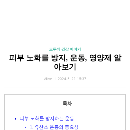
모두의 건강 이야기
피부 노화를 방지, 운동, 영양제 알
아보기
Ative
2024. 5. 29. 15:37
목차
피부 노화를 방지하는 운동
1. 유산소 운동의 중요성