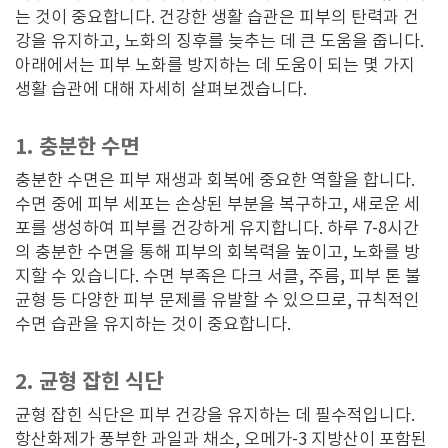
는 것이 중요합니다. 건강한 생활 습관은 피부의 탄력과 건
강을 유지하고, 노화의 징후를 늦추는 데 큰 도움을 줍니다.
아래에서는 피부 노화를 방지하는 데 도움이 되는 몇 가지
생활 습관에 대해 자세히 살펴보겠습니다.
1. 충분한 수면
충분한 수면은 피부 재생과 회복에 중요한 역할을 합니다.
수면 중에 피부 세포는 손상된 부분을 복구하고, 새로운 세
포를 생성하여 피부를 건강하게 유지합니다. 하루 7-8시간
의 충분한 수면을 통해 피부의 회복력을 높이고, 노화를 방
지할 수 있습니다. 수면 부족은 다크 서클, 주름, 피부 톤 불
균형 등 다양한 피부 문제를 유발할 수 있으므로, 규칙적인
수면 습관을 유지하는 것이 중요합니다.
2. 균형 잡힌 식단
균형 잡힌 식단은 피부 건강을 유지하는 데 필수적입니다.
항산화제가 풍부한 과일과 채소, 오메가-3 지방산이 포함된