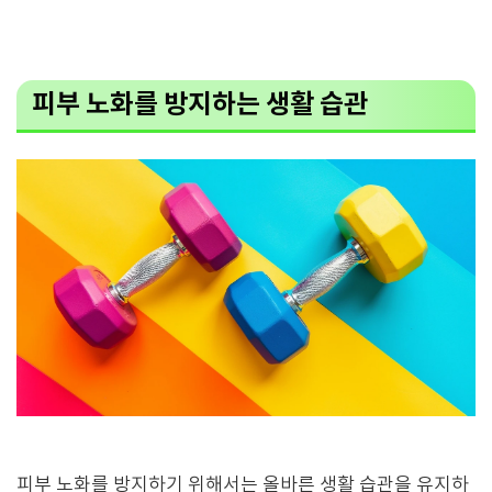
피부 노화를 방지하는 생활 습관
피부 노화를 방지하기 위해서는 올바른 생활 습관을 유지하