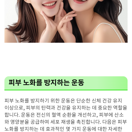
피부 노화를 방지하는 운동
피부 노화를 방지하기 위한 운동은 단순한 신체 건강 유지
이상으로, 피부의 탄력과 건강을 유지하는 데 중요한 역할을
합니다. 운동은 전신의 혈액 순환을 개선하고, 피부에 산소
와 영양분을 공급하여 세포 재생을 촉진합니다. 다음은 피부
노화를 방지하는 데 효과적인 몇 가지 운동에 대한 자세한