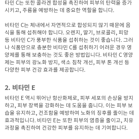
타민 C는 또한 콜라겐 합성을 촉진하여 피부의 탄력을 증가
시키고, 주름을 예방하는 데 중요한 역할을 합니다.
비타민 C는 체내에서 자연적으로 합성되지 않기 때문에 음
식을 통해 섭취해야 합니다. 오렌지, 딸기, 브로콜리, 피망
등 비타민 C가 풍부한 식품을 섭취하는 것이 좋습니다. 그러
나 식품만으로 충분한 비타민 C를 섭취하기 어려운 경우 영
양제를 통해 보충하는 것도 좋은 방법입니다. 비타민 C 영양
제는 피부의 광노화 방지, 색소 침착 개선, 피부 톤 개선 등
다양한 피부 건강 효과를 제공합니다.
2. 비타민 E
비타민 E 역시 뛰어난 항산화제로, 피부 세포의 손상을 방지
하고, 피부 장벽을 강화하는 데 도움을 줍니다. 이는 피부 보
습을 유지하고, 건조함을 예방하여 노화의 징후를 줄이는 데
효과적입니다. 비타민 E는 또한 피부의 염증을 줄이고, 치유
과정을 촉진하여 건강한 피부를 유지하는 데 기여합니다.