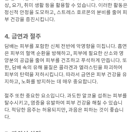
상, 요가, 취미 생활 등을 활용할 수 있습니다. 이러한 활동은
정신적 안정을 도모하고, 스트레스 호르몬의 분비를 줄여 피
부 건강을 증진시킵니다.
4. 금연과 절주
담배는 피부를 포함한 신체 전반에 악영향을 미칩니다. 흡연
은 피부의 혈액 순환을 방해하고, 피부에 필요한 산소와 영
양분의 공급을 줄여 피부를 건조하고 푸석하게 만듭니다. 또
한, 담배 속의 유해 물질은 콜라겐과 엘라스틴을 파괴하여
피부의 탄력을 저하시킵니다. 따라서 금연은 피부 건강을 유
지하고, 노화를 방지하는 데 매우 중요합니다.
절주 또한 중요한 요소입니다. 과도한 알코올 섭취는 피부를
탈수시키고, 염증을 유발하여 피부 건강을 해칠 수 있습니
다. 적당한 음주는 허용되지만, 과음은 피하는 것이 좋습니
다.