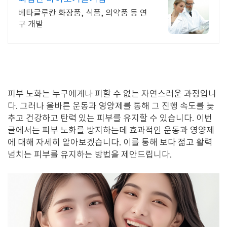
베타글루칸 화장품, 식품, 의약품 등 연
구 개발
피부 노화는 누구에게나 피할 수 없는 자연스러운 과정입니
다. 그러나 올바른 운동과 영양제를 통해 그 진행 속도를 늦
추고 건강하고 탄력 있는 피부를 유지할 수 있습니다. 이번
글에서는 피부 노화를 방지하는데 효과적인 운동과 영양제
에 대해 자세히 알아보겠습니다. 이를 통해 보다 젊고 활력
넘치는 피부를 유지하는 방법을 제안드립니다.