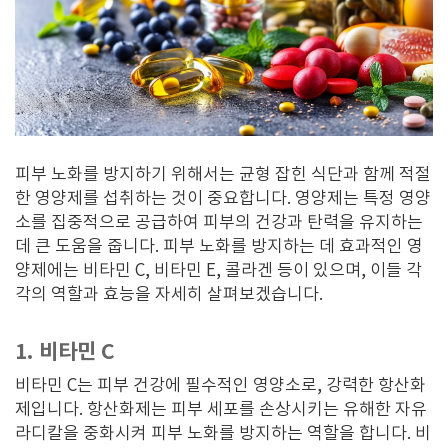
피부 노화를 방지하기 위해서는 균형 잡힌 식단과 함께 적절
한 영양제를 섭취하는 것이 중요합니다. 영양제는 특정 영양
소를 집중적으로 공급하여 피부의 건강과 탄력을 유지하는
데 큰 도움을 줍니다. 피부 노화를 방지하는 데 효과적인 영
양제에는 비타민 C, 비타민 E, 콜라겐 등이 있으며, 이들 각
각의 역할과 효능을 자세히 살펴보겠습니다.
1. 비타민 C
비타민 C는 피부 건강에 필수적인 영양소로, 강력한 항산화
제입니다. 항산화제는 피부 세포를 손상시키는 유해한 자유
라디칼을 중화시켜 피부 노화를 방지하는 역할을 합니다. 비