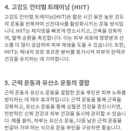
4. 고강도 인터벌 트레이닝 (HIIT)
고강도 인터벌 트레이닝(HIIT)은 짧은 시간 동안 높은 강도
의 운동을 반복하여 신진대사를 활성화시키는 운동 방식입
니다. HIIT는 체지방을 빠르게 연소시키고, 근육을 강화하
며, 혈액 순환을 촉진합니다. 이는 피부 세포에 영양분과 산
소를 더 많이 공급하여 피부 재생을 도울 수 있습니다. 또한,
HIIT는 체내의 성장 호르몬 분비를 증가시켜 피부의 탄력과
건강을 유지하는 데 기여합니다.
5. 근력 운동과 유산소 운동의 결합
근력 운동과 유산소 운동을 결합한 운동 루틴은 피부 노화를
방지하는 데 매우 효과적입니다. 근력 운동을 통해 근육을
강화하고, 유산소 운동을 통해 심혈관 건강을 증진시키면,
전반적인 신체 건강과 피부 건강을 동시에 관리할 수 있습니
다. 예를 들어, 하루는 유산소 운동, 다음 날은 근력 운동을
번갈아 가며 하는 식으로 운동 루틴을 구성하면 좋습니다.