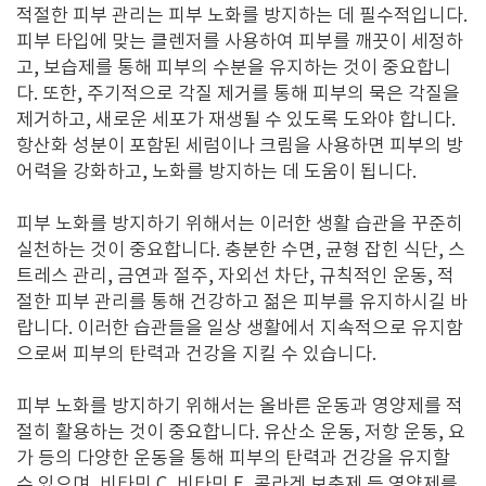
적절한 피부 관리는 피부 노화를 방지하는 데 필수적입니다.
피부 타입에 맞는 클렌저를 사용하여 피부를 깨끗이 세정하
고, 보습제를 통해 피부의 수분을 유지하는 것이 중요합니
다. 또한, 주기적으로 각질 제거를 통해 피부의 묵은 각질을
제거하고, 새로운 세포가 재생될 수 있도록 도와야 합니다.
항산화 성분이 포함된 세럼이나 크림을 사용하면 피부의 방
어력을 강화하고, 노화를 방지하는 데 도움이 됩니다.
피부 노화를 방지하기 위해서는 이러한 생활 습관을 꾸준히
실천하는 것이 중요합니다. 충분한 수면, 균형 잡힌 식단, 스
트레스 관리, 금연과 절주, 자외선 차단, 규칙적인 운동, 적
절한 피부 관리를 통해 건강하고 젊은 피부를 유지하시길 바
랍니다. 이러한 습관들을 일상 생활에서 지속적으로 유지함
으로써 피부의 탄력과 건강을 지킬 수 있습니다.
피부 노화를 방지하기 위해서는 올바른 운동과 영양제를 적
절히 활용하는 것이 중요합니다. 유산소 운동, 저항 운동, 요
가 등의 다양한 운동을 통해 피부의 탄력과 건강을 유지할
수 있으며, 비타민 C, 비타민 E, 콜라겐 보충제 등 영양제를