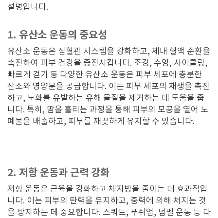
설명입니다.
1. 유산소 운동의 중요성
유산소 운동은 심혈관 시스템을 강화하고, 체내 혈액 순환을
촉진하여 피부 건강을 증진시킵니다. 조깅, 수영, 사이클링,
빠르게 걷기 등 다양한 유산소 운동은 피부 세포에 충분한
산소와 영양분을 공급합니다. 이는 피부 세포의 재생을 촉진
하고, 노화를 유발하는 유해 물질을 제거하는 데 도움을 줍
니다. 특히, 땀을 흘리는 과정을 통해 피부의 모공을 열어 노
폐물을 배출하고, 피부를 깨끗하게 유지할 수 있습니다.
2. 저항 운동과 근력 강화
저항 운동은 근육을 강화하고 체지방을 줄이는 데 효과적입
니다. 이는 피부의 탄력을 유지하고, 중력에 의해 처지는 것
을 방지하는 데 중요합니다. 스쿼트, 푸쉬업, 덤벨 운동 등 다