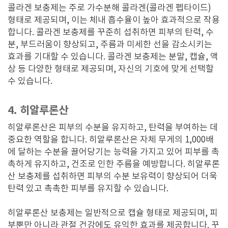
콜라겐 보충제는 주로 가수분해 콜라겐(콜라겐 펩타이드)
형태로 제공되며, 이는 체내 흡수율이 높아 효과적으로 작용
합니다. 콜라겐 보충제를 꾸준히 섭취하면 피부의 탄력, 수
분, 부드러움이 향상되고, 주름과 미세한 선을 감소시키는
효과를 기대할 수 있습니다. 콜라겐 보충제는 분말, 캡슐, 액
상 등 다양한 형태로 제공되며, 자신의 기호에 맞게 선택할
수 있습니다.
4. 히알루론산
히알루론산은 피부의 수분을 유지하고, 탄력을 부여하는 데
중요한 역할을 합니다. 히알루론산은 자체 무게의 1,000배
에 달하는 수분을 끌어당기는 능력을 가지고 있어 피부를 촉
촉하게 유지하고, 건조로 인한 주름을 예방합니다. 히알루론
산 보충제를 섭취하면 피부의 수분 보유력이 향상되어 더욱
탄력 있고 촉촉한 피부를 유지할 수 있습니다.
히알루론산 보충제는 일반적으로 캡슐 형태로 제공되며, 피
부뿐만 아니라 관절 건강에도 유익한 효과를 제공합니다. 꾸