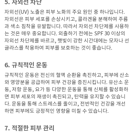
5. 자외선 차단
자외선(UV) 노출은 피부 노화의 주요 원인 중 하나입니다.
자외선은 피부 세포를 손상시키고, 콜라겐을 분해하여 주름
과 색소 침착을 유발합니다. 따라서 자외선 차단제를 사용하
는 것은 매우 중요합니다. 외출하기 전에는 SPF 30 이상의
자외선 차단제를 바르고, 햇빛이 강한 시간대에는 모자나 선
글라스를 착용하여 피부를 보호하는 것이 좋습니다.
6. 규칙적인 운동
규칙적인 운동은 전신의 혈액 순환을 촉진하고, 피부에 산소
와 영양분을 공급하여 피부 건강을 증진시킵니다. 유산소 운
동, 저항 운동, 요가 등 다양한 운동을 통해 신체를 활성화하
면 피부 세포의 재생이 촉진되고, 탄력을 유지할 수 있습니
다. 운동을 통해 스트레스를 줄이고, 전반적인 건강을 개선
하면 피부에도 긍정적인 영향을 미칠 수 있습니다.
7. 적절한 피부 관리