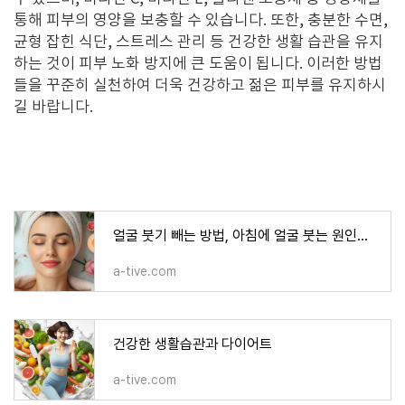
통해 피부의 영양을 보충할 수 있습니다. 또한, 충분한 수면,
균형 잡힌 식단, 스트레스 관리 등 건강한 생활 습관을 유지
하는 것이 피부 노화 방지에 큰 도움이 됩니다. 이러한 방법
들을 꾸준히 실천하여 더욱 건강하고 젊은 피부를 유지하시
길 바랍니다.
얼굴 붓기 빼는 방법, 아침에 얼굴 붓는 원인과 해결법
a-tive.com
건강한 생활습관과 다이어트
a-tive.com