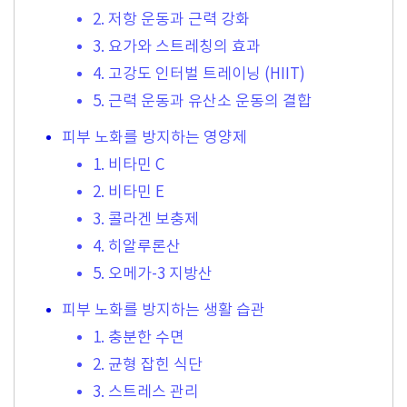
2. 저항 운동과 근력 강화
3. 요가와 스트레칭의 효과
4. 고강도 인터벌 트레이닝 (HIIT)
5. 근력 운동과 유산소 운동의 결합
피부 노화를 방지하는 영양제
1. 비타민 C
2. 비타민 E
3. 콜라겐 보충제
4. 히알루론산
5. 오메가-3 지방산
피부 노화를 방지하는 생활 습관
1. 충분한 수면
2. 균형 잡힌 식단
3. 스트레스 관리