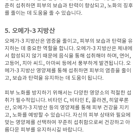
준히 섭취하면 피부의 보습과 탄력이 향상되고, 노화의 징후
를 줄이는 데 도움을 줄 수 있습니다.
5. 오메가-3 지방산
오메가-3 지방산은 염증을 줄이고, 피부의 보습과 탄력을 유
지하는 데 중요한 역할을 합니다. 오메가-3 지방산은 체내에
서 합성되지 않기 때문에 음식을 통해 섭취해야 하며, 연어,
고등어, 치아 씨드, 아마씨 등에서 풍부하게 발견됩니다. 오
메가-3 지방산 영양제를 통해 섭취하면 피부의 염증을 줄이
고, 보습과 탄력을 유지하는 데 도움이 됩니다.
피부 노화를 방지하기 위해서는 다양한 영양소의 적절한 섭
취가 필수적입니다. 비타민 C, 비타민 E, 콜라겐, 히알루론
산, 오메가-3 지방산 등의 영양제를 통해 피부 건강을 지키
고, 노화를 예방할 수 있습니다. 자신의 피부 상태와 필요에
맞는 영양제를 선택하여 꾸준히 섭취함으로써 건강하고 아
름다운 피부를 유지하시길 바랍니다.