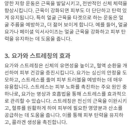
양한 저항 운동은 근육을 발달시키고, 전반적인 신체 체력을
향상시킵니다. 근육이 강화되면 피부도 더 단단하고 탄력 있
게 유지됩니다. 특히 얼굴 근육을 타겟으로 하는 운동은 얼
굴 주름을 예방하고, 더 젊어 보이게 합니다. 예를 들어, 얼굴
요가나 페이셜 익서사이즈는 얼굴 근육을 강화하고 피부 탄
력을 유지하는 데 도움을 줍니다.
3. 요가와 스트레칭의 효과
요가와 스트레칭은 신체의 유연성을 높이고, 혈액 순환을 개
선하여 피부 건강을 증진시킵니다. 요가는 심신의 안정을 도
모하고, 스트레스를 줄여 피부 트러블을 예방하는 데 매우
유용합니다. 스트레스는 피부 노화를 촉진하는 주요 원인 중
하나로, 요가는 명상과 호흡법을 통해 스트레스를 효과적으
로 관리할 수 있습니다. 스트레칭은 전신의 근육을 이완시키
고, 혈류를 원활하게 하여 피부에 필요한 영양분과 산소를
공급하는 데 도움을 줍니다. 이를 통해 피부 탄력을 유지하
고, 콜라겐 생성을 촉진합니다.