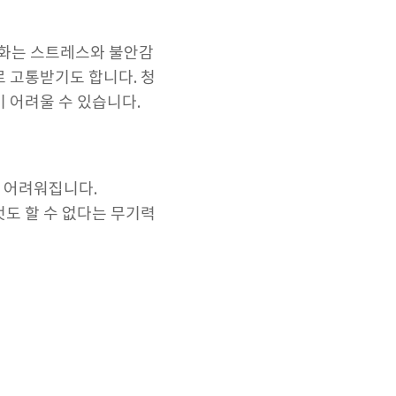
변화는 스트레스와 불안감
 고통받기도 합니다. 청
 어려울 수 있습니다.
이 어려워집니다.
도 할 수 없다는 무기력