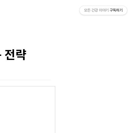
모든 건강 이야기
구독하기
복 전략