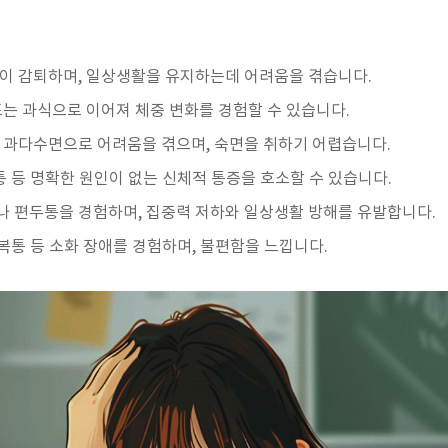
력이 감퇴하며, 일상생활을 유지하는데 어려움을 겪습니다.
 또는 과식으로 이어져 체중 변화를 경험할 수 있습니다.
는 과다수면으로 어려움을 겪으며, 숙면을 취하기 어렵습니다.
근육통 등 명확한 원인이 없는 신체적 통증을 호소할 수 있습니다.
나 편두통을 경험하며, 집중력 저하와 일상생활 방해를 유발합니다.
, 복통 등 소화 장애를 경험하며, 불편함을 느낍니다.