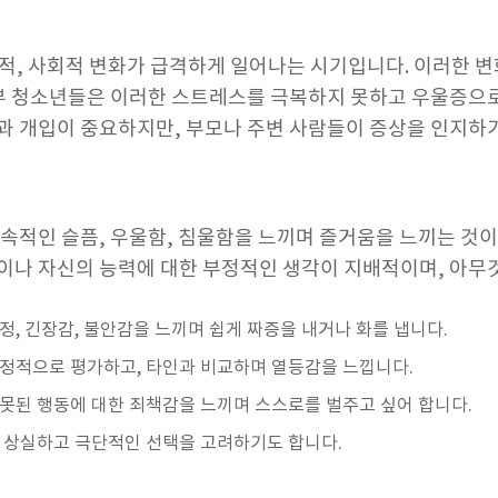
적, 사회적 변화가 급격하게 일어나는 시기입니다. 이러한 
일부 청소년들은 이러한 스트레스를 극복하지 못하고 우울증으로
과 개입이 중요하지만, 부모나 주변 사람들이 증상을 인지하기
지속적인 슬픔, 우울함, 침울함을 느끼며 즐거움을 느끼는 것
이나 자신의 능력에 대한 부정적인 생각이 지배적이며, 아무것
걱정, 긴장감, 불안감을 느끼며 쉽게 짜증을 내거나 화를 냅니다.
부정적으로 평가하고, 타인과 비교하며 열등감을 느낍니다.
잘못된 행동에 대한 죄책감을 느끼며 스스로를 벌주고 싶어 합니다.
를 상실하고 극단적인 선택을 고려하기도 합니다.