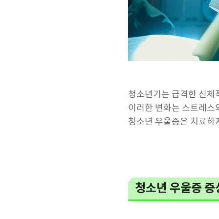
청소년기는 급격한 신체적
이러한 변화는 스트레스와
청소년 우울증은 치료하지
청소년 우울증 증