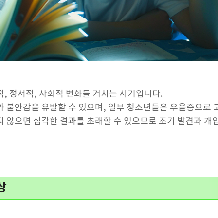
, 정서적, 사회적 변화를 거치는 시기입니다.
 불안감을 유발할 수 있으며, 일부 청소년들은 우울증으로 
 않으면 심각한 결과를 초래할 수 있으므로 조기 발견과 개
상