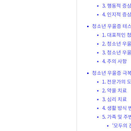
3. 행동적 증
4. 인지적 증
청소년 우울증 테
1. 대표적인
2. 청소년 우
3. 청소년 우
4. 주의 사항
청소년 우울증 극복
1. 전문가의 
2. 약물 치료
3. 심리 치료
4. 생활 방식 
5. 가족 및 
'모두의 