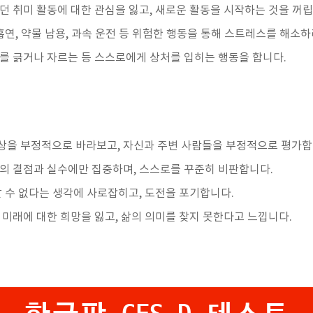
했던 취미 활동에 대한 관심을 잃고, 새로운 활동을 시작하는 것을 꺼립
, 흡연, 약물 남용, 과속 운전 등 위험한 행동을 통해 스트레스를 해소하
리를 긁거나 자르는 등 스스로에게 상처를 입히는 행동을 합니다.
세상을 부정적으로 바라보고, 자신과 주변 사람들을 부정적으로 평가합
신의 결점과 실수에만 집중하며, 스스로를 꾸준히 비판합니다.
 할 수 없다는 생각에 사로잡히고, 도전을 포기합니다.
: 미래에 대한 희망을 잃고, 삶의 의미를 찾지 못한다고 느낍니다.