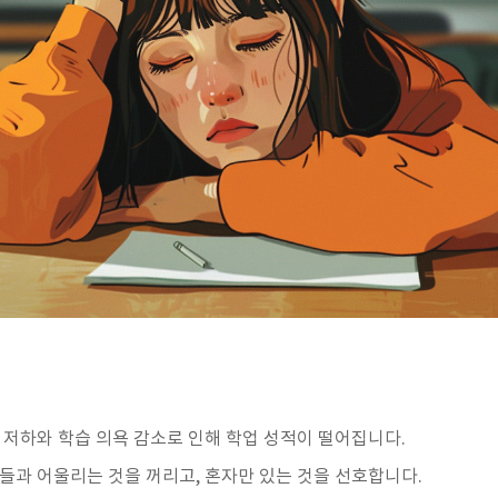
력 저하와 학습 의욕 감소로 인해 학업 성적이 떨어집니다.
구들과 어울리는 것을 꺼리고, 혼자만 있는 것을 선호합니다.