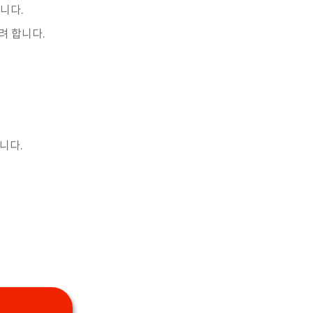
니다.
려 합니다.
니다.