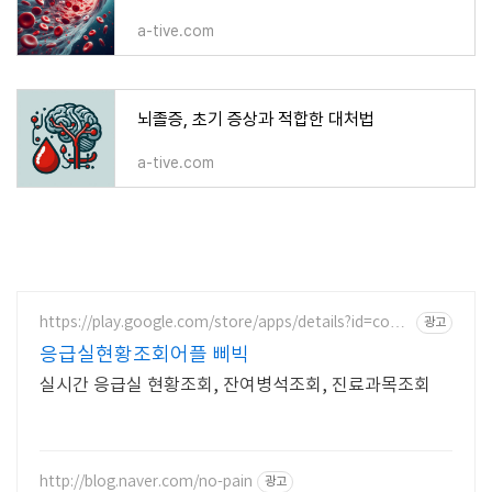
a-tive.com
뇌졸증, 초기 증상과 적합한 대처법
a-tive.com
https://play.google.com/store/apps/details?id=com.
광고
sgsg.bbibic
응급실현황조회어플 삐빅
실시간 응급실 현황조회, 잔여병석조회, 진료과목조회
http://blog.naver.com/no-pain
광고