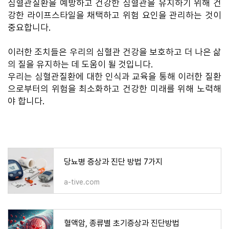
심혈관질환을 예방하고 건강한 심혈관을 유지하기 위해 건
강한 라이프스타일을 채택하고 위험 요인을 관리하는 것이
중요합니다.
이러한 조치들은 우리의 심혈관 건강을 보호하고 더 나은 삶
의 질을 유지하는 데 도움이 될 것입니다.
우리는 심혈관질환에 대한 인식과 교육을 통해 이러한 질환
으로부터의 위험을 최소화하고 건강한 미래를 위해 노력해
야 합니다.
당뇨병 증상과 진단 방법 7가지
a-tive.com
혈액암, 종류별 초기증상과 진단방법