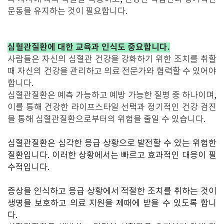
운동을 유지하는 것이 필요합니다.
심혈관질환에 대한 교육과 인식도 중요합니다.
사람들은 자신의 심혈관 건강을 강화하기 위한 조치를 취할
때 자신의 건강을 관리하고 의료 전문가와 협력할 수 있어야
합니다.
심혈관질환은 예측 가능하고 예방 가능한 질병 중 하나이며,
이를 통해 건강한 라이프스타일 선택과 정기적인 건강 검진
을 통해 심혈관질환으로부터의 위험을 줄일 수 있습니다.
심혈관질환은 심각한 응급 상황으로 발전할 수 있는 위험한
질환입니다. 이러한 상황에서는 빠르고 효과적인 대응이 필
수적입니다.
증상을 인식하고 응급 상황에서 적절한 조치를 취하는 것이
생명을 보호하고 의료 지원을 제때에 받을 수 있도록 합니
다.