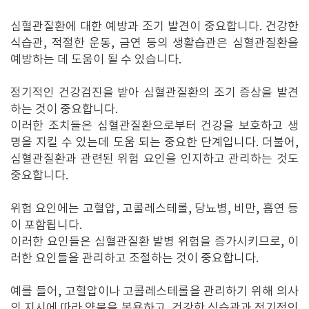
심혈관질환에 대한 예방과 조기 발견이 중요합니다. 건강한
식습관, 적절한 운동, 금연 등의 생활습관은 심혈관질환을
예방하는 데 도움이 될 수 있습니다.
정기적인 건강검진을 받아 심혈관질환의 조기 증상을 발견
하는 것이 중요합니다.
이러한 조치들은 심혈관질환으로부터 건강을 보호하고 생
명을 지킬 수 있는데 도움 되는 중요한 단계입니다. 더불어,
심혈관질환과 관련된 위험 요인을 인지하고 관리하는 것도
중요합니다.
위험 요인에는 고혈압, 고콜레스테롤, 당뇨병, 비만, 흡연 등
이 포함됩니다.
이러한 요인들은 심혈관질환 발병 위험을 증가시키므로, 이
러한 요인들을 관리하고 조절하는 것이 중요합니다.
예를 들어, 고혈압이나 고콜레스테롤을 관리하기 위해 의사
의 지시에 따라 약물을 복용하고, 건강한 식습관과 정기적인