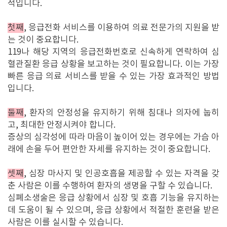
적입니다.
첫째
, 응급전화 서비스를 이용하여 의료 전문가의 지원을 받
는 것이 중요합니다.
119나 해당 지역의 응급전화번호로 신속하게 연락하여 심
혈관질환 응급 상황을 보고하는 것이 필요합니다. 이는 가장
빠른 응급 의료 서비스를 받을 수 있는 가장 효과적인 방법
입니다.
둘째
, 환자의 안정성을 유지하기 위해 침대나 의자에 눕히
고, 최대한 안정시켜야 합니다.
증상의 심각성에 따라 마음이 높이어 있는 경우에는 가슴 아
래에 손을 두어 편안한 자세를 유지하는 것이 중요합니다.
셋째
, 심장 마사지 및 인공호흡을 제공할 수 있는 자격을 갖
춘 사람은 이를 수행하여 환자의 생명을 구할 수 있습니다.
심폐소생술은 응급 상황에서 심장 및 호흡 기능을 유지하는
데 도움이 될 수 있으며, 응급 상황에서 적절한 훈련을 받은
사람은 이를 실시할 수 있습니다.