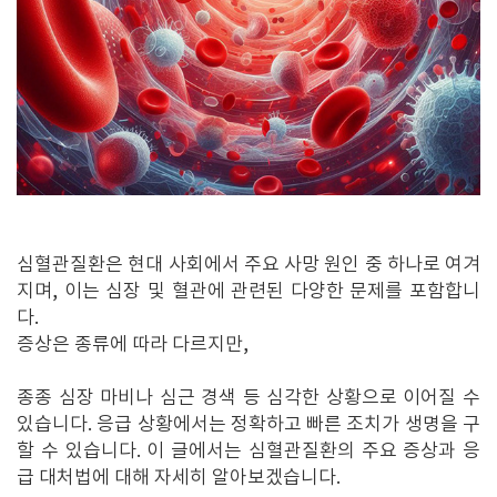
심혈관질환은 현대 사회에서 주요 사망 원인 중 하나로 여겨
지며, 이는 심장 및 혈관에 관련된 다양한 문제를 포함합니
다.
증상은 종류에 따라 다르지만,
종종 심장 마비나 심근 경색 등 심각한 상황으로 이어질 수
있습니다. 응급 상황에서는 정확하고 빠른 조치가 생명을 구
할 수 있습니다. 이 글에서는 심혈관질환의 주요 증상과 응
급 대처법에 대해 자세히 알아보겠습니다.