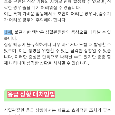
호흡 곤란은 심장 기능의 저하로 인해 발생할 수 있으며, 심
각한 경우 숨을 쉬기 어려워질 수 있습니다.
이는 특히 가벼운 활동에서도 호흡이 어려운 경우나, 숨쉬기
가 어려운 경우에 주의해야 합니다.
셋째
, 불규칙한 맥박은 심혈관질환의 증상으로 나타날 수 있
습니다.
심장 박동이 불규칙하거나 너무 빠르거나 느릴 때 발생할 수
있으며, 이는 생명을 위협할 수 있는 심각한 상황일 수 있습
니다. 이러한 증상은 단독으로 나타날 수도 있지만 종종 함
께 나타나며 심각한 상황을 시사할 수 있습니다.
응급 상황 대처방법
심혈관질환 응급 상황에서는 빠르고 효과적인 조치가 필수