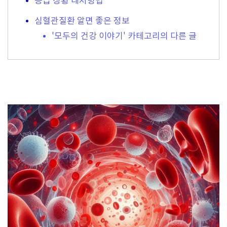
응급 상황 대처방법
심혈관질환 알면 좋은 정보
'모두의 건강 이야기' 카테고리의 다른 글