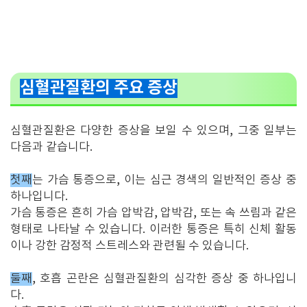
심혈관질환의 주요 증상
심혈관질환은 다양한 증상을 보일 수 있으며, 그중 일부는
다음과 같습니다.
첫째
는 가슴 통증으로, 이는 심근 경색의 일반적인 증상 중
하나입니다.
가슴 통증은 흔히 가슴 압박감, 압박감, 또는 속 쓰림과 같은
형태로 나타날 수 있습니다. 이러한 통증은 특히 신체 활동
이나 강한 감정적 스트레스와 관련될 수 있습니다.
둘째
, 호흡 곤란은 심혈관질환의 심각한 증상 중 하나입니
다.