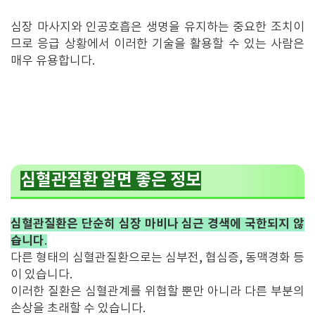
심장 마사지와 인공호흡은 생명을 유지하는 중요한 조치이
므로 응급 상황에서 이러한 기술을 활용할 수 있는 사람은
매우 유용합니다.
심혈관질환 알면 좋은 정보
심혈관질환은 단순히 심장 마비나 심근 경색에 국한되지 않
습니다
.
다른 형태의 심혈관질환으로는 심부전, 협심증, 동맥경화 등
이 있습니다.
이러한 질환은 심혈관계를 위협할 뿐만 아니라 다른 부분의
손상을 초래할 수 있습니다.