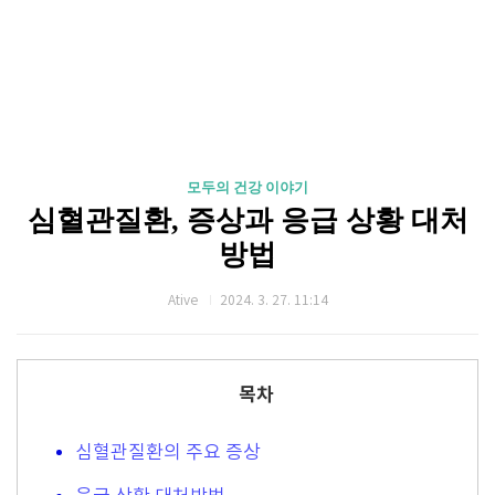
모두의 건강 이야기
심혈관질환, 증상과 응급 상황 대처
방법
Ative
2024. 3. 27. 11:14
목차
심혈관질환의 주요 증상