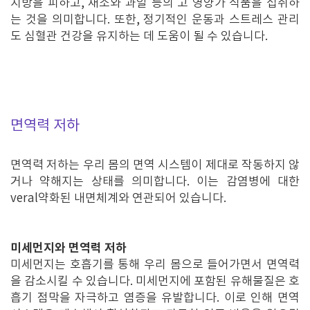
지방을 피하고, 채소와 과일 등의 고 영양가 식품을 섭취하
는 것을 의미합니다. 또한, 정기적인 운동과 스트레스 관리
도 심혈관 건강을 유지하는 데 도움이 될 수 있습니다.
면역력 저하
면역력 저하는 우리 몸의 면역 시스템이 제대로 작동하지 않
거나 약해지는 상태를 의미합니다. 이는 감염병에 대한
veral약화된 내면체계와 연관되어 있습니다.
미세먼지와 면역력 저하
미세먼지는 호흡기를 통해 우리 몸으로 들어가면서 면역력
을 감소시킬 수 있습니다. 미세먼지에 포함된 유해물질은 호
흡기 점막을 자극하고 염증을 유발합니다. 이로 인해 면역