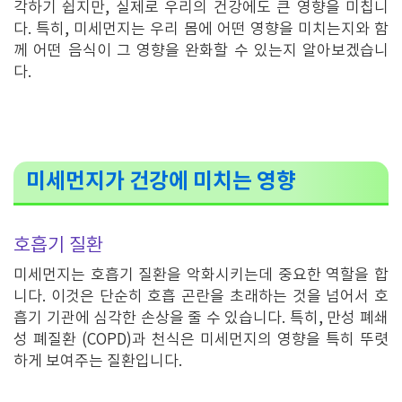
각하기 쉽지만, 실제로 우리의 건강에도 큰 영향을 미칩니
다. 특히, 미세먼지는 우리 몸에 어떤 영향을 미치는지와 함
께 어떤 음식이 그 영향을 완화할 수 있는지 알아보겠습니
다.
미세먼지가 건강에 미치는 영향
호흡기 질환
미세먼지는 호흡기 질환을 악화시키는데 중요한 역할을 합
니다. 이것은 단순히 호흡 곤란을 초래하는 것을 넘어서 호
흡기 기관에 심각한 손상을 줄 수 있습니다. 특히, 만성 폐쇄
성 폐질환 (COPD)과 천식은 미세먼지의 영향을 특히 뚜렷
하게 보여주는 질환입니다.