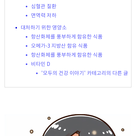
심혈관 질환
면역력 저하
대처하기 위한 영양소
항산화제를 풍부하게 함유한 식품
오메가-3 지방산 함유 식품
항산화제를 풍부하게 함유한 식품
비타민 D
'모두의 건강 이야기' 카테고리의 다른 글