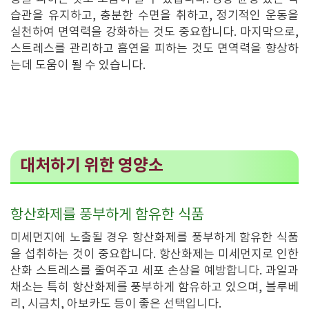
습관을 유지하고, 충분한 수면을 취하고, 정기적인 운동을
실천하여 면역력을 강화하는 것도 중요합니다. 마지막으로,
스트레스를 관리하고 흡연을 피하는 것도 면역력을 향상하
는데 도움이 될 수 있습니다.
대처하기 위한 영양소
항산화제를 풍부하게 함유한 식품
미세먼지에 노출될 경우 항산화제를 풍부하게 함유한 식품
을 섭취하는 것이 중요합니다. 항산화제는 미세먼지로 인한
산화 스트레스를 줄여주고 세포 손상을 예방합니다. 과일과
채소는 특히 항산화제를 풍부하게 함유하고 있으며, 블루베
리, 시금치, 아보카도 등이 좋은 선택입니다.