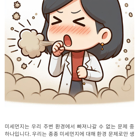
미세먼지는 우리 주변 환경에서 빠져나갈 수 없는 문제 중
하나입니다. 우리는 종종 미세먼지에 대해 환경 문제로만 생