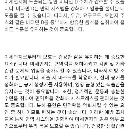
미세먼지에 노출되는 동안 비타민 D 수치가 감소할 수 있습
니다. 비타민 D는 면역 시스템을 강화하고 염증을 줄이는 데
도움을 줄 수 있습니다. 따라서, 우유, 요구르트, 오렌지 주
스와 같은 비타민 D를 풍부하게 함유한 음식을 섭취하여 올
바른 수준을 유지하는 것이 중요합니다.
미세먼지로부터의 보호는 건강한 삶을 유지하는 데 중요한
요소입니다. 미세먼지는 면역력을 저하시키고 감염 및 기타
건강 문제의 위험을 증가시킬 수 있습니다. 따라서 예방 조
치가 필요합니다. 외출 시 마스크를 착용하고, 실내 공기를
정화하는 공기 청정기를 사용하며, 영양 균형 있는 식습관을
유지하는 것이 중요합니다. 또한, 정기적인 운동과 충분한
수면을 취하여 면역력을 강화하고 스트레스를 관리하는 것
도 중요합니다. 특히 흡연은 면역력을 약화시킬 수 있는 요
인 중 하나이므로 피하는 것이 좋습니다. 이러한 예방 조치
들을 통해 면역 시스템을 강화하여 미세먼지와 같은 외부 요
인으로부터 우리 몸을 보호할 수 있습니다. 건강한 생활습관