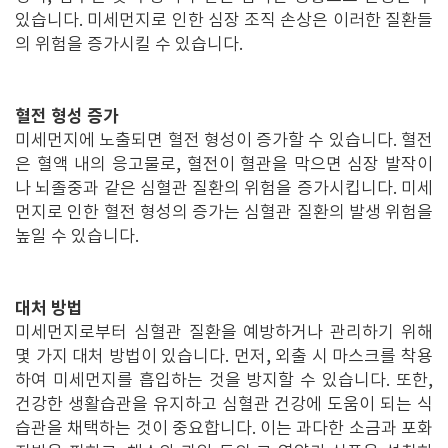
있습니다. 미세먼지로 인한 심장 조직 손상은 이러한 질환들
의 위험을 증가시킬 수 있습니다.
혈전 형성 증가
미세먼지에 노출되면 혈전 형성이 증가할 수 있습니다. 혈전
은 혈액 내의 응고물로, 혈전이 혈관을 막으면 심장 발작이
나 뇌졸중과 같은 심혈관 질환의 위험을 증가시킵니다. 미세
먼지로 인한 혈전 형성의 증가는 심혈관 질환의 발생 위험을
높일 수 있습니다.
대처 방법
미세먼지로부터 심혈관 질환을 예방하거나 관리하기 위해
몇 가지 대처 방법이 있습니다. 먼저, 외출 시 마스크를 착용
하여 미세먼지를 흡입하는 것을 방지할 수 있습니다. 또한,
건강한 생활습관을 유지하고 심혈관 건강에 도움이 되는 식
습관을 채택하는 것이 중요합니다. 이는 과다한 소금과 포화