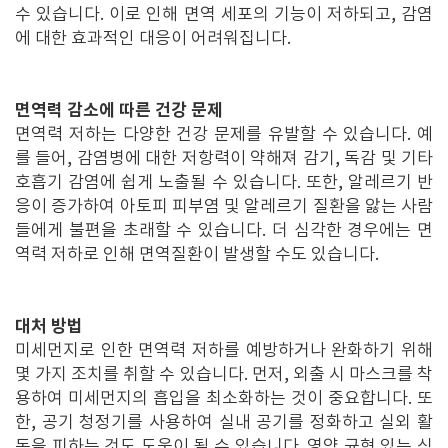
수 있습니다. 이로 인해 면역 세포의 기능이 저하되고, 감염
에 대한 효과적인 대응이 어려워집니다.
면역력 감소에 따른 건강 문제
면역력 저하는 다양한 건강 문제를 유발할 수 있습니다. 예
를 들어, 감염병에 대한 저항력이 약해져 감기, 독감 및 기타
호흡기 감염에 쉽게 노출될 수 있습니다. 또한, 알레르기 반
응이 증가하여 아토피 피부염 및 알레르기 질환을 앓는 사람
들에게 불편을 초래할 수 있습니다. 더 심각한 경우에는 면
역력 저하로 인해 면역질환이 발생할 수도 있습니다.
대처 방법
미세먼지로 인한 면역력 저하를 예방하거나 완화하기 위해
몇 가지 조치를 취할 수 있습니다. 먼저, 외출 시 마스크를 착
용하여 미세먼지의 흡입을 최소화하는 것이 중요합니다. 또
한, 공기 청정기를 사용하여 실내 공기를 정화하고 실외 활
동을 피하는 것도 도움이 될 수 있습니다. 영양 균형 있는 식