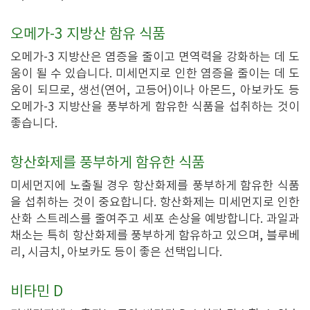
오메가-3 지방산 함유 식품
오메가-3 지방산은 염증을 줄이고 면역력을 강화하는 데 도
움이 될 수 있습니다. 미세먼지로 인한 염증을 줄이는 데 도
움이 되므로, 생선(연어, 고등어)이나 아몬드, 아보카도 등
오메가-3 지방산을 풍부하게 함유한 식품을 섭취하는 것이
좋습니다.
항산화제를 풍부하게 함유한 식품
미세먼지에 노출될 경우 항산화제를 풍부하게 함유한 식품
을 섭취하는 것이 중요합니다. 항산화제는 미세먼지로 인한
산화 스트레스를 줄여주고 세포 손상을 예방합니다. 과일과
채소는 특히 항산화제를 풍부하게 함유하고 있으며, 블루베
리, 시금치, 아보카도 등이 좋은 선택입니다.
비타민 D