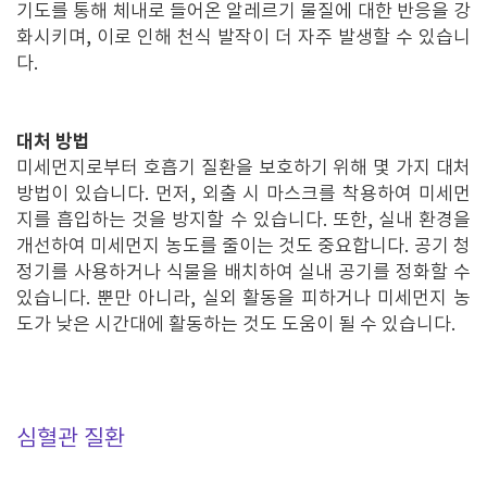
기도를 통해 체내로 들어온 알레르기 물질에 대한 반응을 강
화시키며, 이로 인해 천식 발작이 더 자주 발생할 수 있습니
다.
대처 방법
미세먼지로부터 호흡기 질환을 보호하기 위해 몇 가지 대처
방법이 있습니다. 먼저, 외출 시 마스크를 착용하여 미세먼
지를 흡입하는 것을 방지할 수 있습니다. 또한, 실내 환경을
개선하여 미세먼지 농도를 줄이는 것도 중요합니다. 공기 청
정기를 사용하거나 식물을 배치하여 실내 공기를 정화할 수
있습니다. 뿐만 아니라, 실외 활동을 피하거나 미세먼지 농
도가 낮은 시간대에 활동하는 것도 도움이 될 수 있습니다.
심혈관 질환