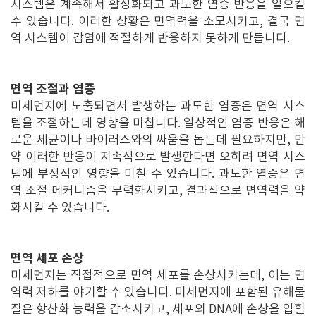
시스템은 계속해서 활성화되고 과도한 염증 반응을 일으킬
수 있습니다. 이러한 상황은 면역력을 소모시키고, 결국 면
역 시스템이 감염에 적절하게 반응하지 못하게 만듭니다.
면역 조절과 염증
미세먼지에 노출되면서 발생하는 과도한 염증은 면역 시스
템을 조절하는데 영향을 미칩니다. 일상적인 염증 반응은 해
로운 세균이나 바이러스와의 싸움을 돕는데 필요하지만, 만
약 이러한 반응이 지속적으로 발생한다면 오히려 면역 시스
템에 부정적인 영향을 미칠 수 있습니다. 과도한 염증은 면
역 조절 메커니즘을 무력화시키고, 결과적으로 면역력을 약
화시킬 수 있습니다.
면역 세포 손상
미세먼지는 직접적으로 면역 세포를 손상시키는데, 이는 면
역력 저하를 야기할 수 있습니다. 미세먼지에 포함된 유해물
질은 항산화 능력을 감소시키고, 세포의 DNA에 손상을 입힐