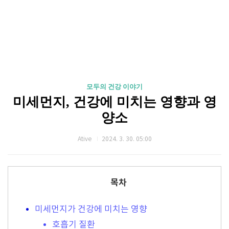
모두의 건강 이야기
미세먼지, 건강에 미치는 영향과 영
양소
Ative
2024. 3. 30. 05:00
목차
미세먼지가 건강에 미치는 영향
호흡기 질환