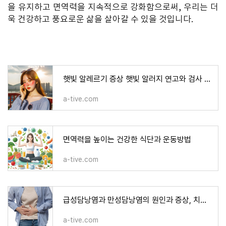
을 유지하고 면역력을 지속적으로 강화함으로써, 우리는 더
욱 건강하고 풍요로운 삶을 살아갈 수 있을 것입니다.
햇빛 알레르기 증상 햇빛 알러지 연고와 검사 및 치료 방법
a-tive.com
면역력을 높이는 건강한 식단과 운동방법
a-tive.com
급성담낭염과 만성담낭염의 원인과 증상, 치료방법은?
a-tive.com