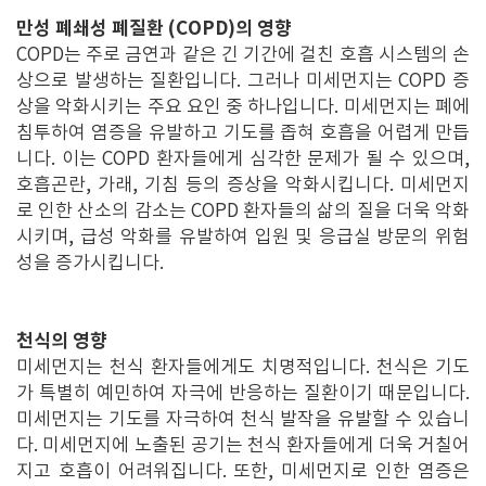
만성 폐쇄성 폐질환 (COPD)의 영향
COPD는 주로 금연과 같은 긴 기간에 걸친 호흡 시스템의 손
상으로 발생하는 질환입니다. 그러나 미세먼지는 COPD 증
상을 악화시키는 주요 요인 중 하나입니다. 미세먼지는 폐에
침투하여 염증을 유발하고 기도를 좁혀 호흡을 어렵게 만듭
니다. 이는 COPD 환자들에게 심각한 문제가 될 수 있으며,
호흡곤란, 가래, 기침 등의 증상을 악화시킵니다. 미세먼지
로 인한 산소의 감소는 COPD 환자들의 삶의 질을 더욱 악화
시키며, 급성 악화를 유발하여 입원 및 응급실 방문의 위험
성을 증가시킵니다.
천식의 영향
미세먼지는 천식 환자들에게도 치명적입니다. 천식은 기도
가 특별히 예민하여 자극에 반응하는 질환이기 때문입니다.
미세먼지는 기도를 자극하여 천식 발작을 유발할 수 있습니
다. 미세먼지에 노출된 공기는 천식 환자들에게 더욱 거칠어
지고 호흡이 어려워집니다. 또한, 미세먼지로 인한 염증은